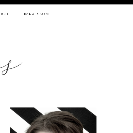
MICH
IMPRESSUM