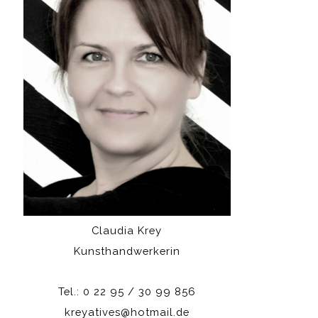
Claudia Krey
Kunsthandwerkerin
Tel.: 0 22 95 / 30 99 856
kreyatives@hotmail.de