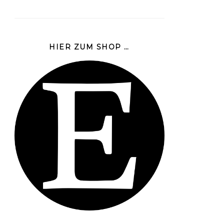
HIER ZUM SHOP …