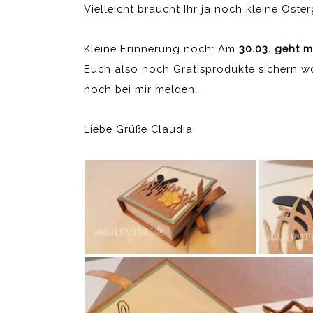
Vielleicht braucht Ihr ja noch kleine Ost
Kleine Erinnerung noch: Am
30.03. geht 
Euch also noch Gratisprodukte sichern wo
noch bei mir melden.
Liebe Grüße Claudia