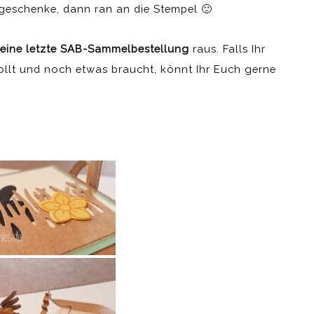
ergeschenke, dann ran an die Stempel 🙂
meine letzte SAB-Sammelbestellung
raus. Falls Ihr
llt und noch etwas braucht, könnt Ihr Euch gerne