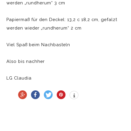
werden „rundherum“ 3 cm
Papiermaß für den Deckel: 13,2 c 18,2 cm, gefalzt
werden wieder „rundherum“ 2 cm
Viel Spaß beim Nachbasteln
Also bis nachher
LG Claudia