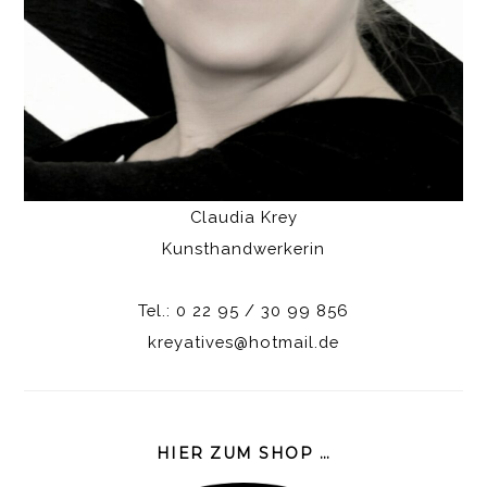
Claudia Krey
Kunsthandwerkerin
Tel.: 0 22 95 / 30 99 856
kreyatives@hotmail.de
HIER ZUM SHOP …