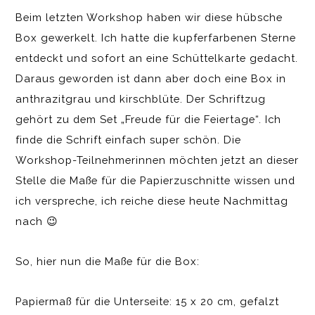
Beim letzten Workshop haben wir diese hübsche
Box gewerkelt. Ich hatte die kupferfarbenen Sterne
entdeckt und sofort an eine Schüttelkarte gedacht.
Daraus geworden ist dann aber doch eine Box in
anthrazitgrau und kirschblüte. Der Schriftzug
gehört zu dem Set „Freude für die Feiertage“. Ich
finde die Schrift einfach super schön. Die
Workshop-Teilnehmerinnen möchten jetzt an dieser
Stelle die Maße für die Papierzuschnitte wissen und
ich verspreche, ich reiche diese heute Nachmittag
nach 😉
So, hier nun die Maße für die Box:
Papiermaß für die Unterseite: 15 x 20 cm, gefalzt