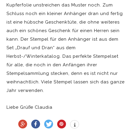
Kupferfolie unstreichen das Muster noch. Zum
Schluss noch ein kleiner Anhänger dran und fertig
ist eine hübsche Geschenktüte, die ohne weiteres
auch ein schönes Geschenk für einen Herren sein
kann. Der Stempel für den Anhänger ist aus dem
Set „Drauf und Dran“ aus dem
Herbst-/Winterkatalog. Das perfekte Stempelset
für alle, die noch in den Anfängen ihrer
Stempelsammlung stecken, denn es ist nicht nur
weihnachtlich. Viele Stempel lassen sich das ganze
Jahr verwenden.
Liebe Grüße Claudia