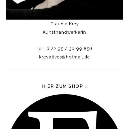
Claudia Krey
Kunsthandwerkerin
Tel.: 0 22 95 / 30 99 856
kreyatives@hotmail.de
HIER ZUM SHOP …