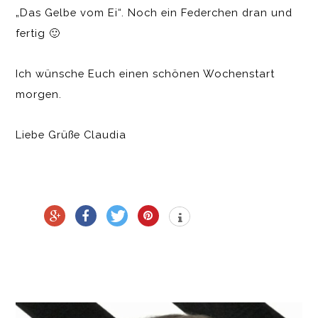
„Das Gelbe vom Ei“. Noch ein Federchen dran und
fertig 🙂
Ich wünsche Euch einen schönen Wochenstart
morgen.
Liebe Grüße Claudia