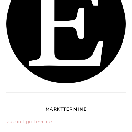
MARKTTERMINE
Zukünftige Termine