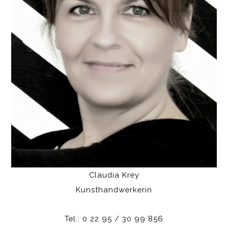
Claudia Krey
Kunsthandwerkerin
Tel.: 0 22 95 / 30 99 856