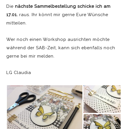
Die
nächste Sammelbestellung schicke ich am
17.01.
raus. Ihr könnt mir gerne Eure Wünsche
mitteilen.
Wer noch einen Workshop ausrichten möchte
während der SAB-Zeit, kann sich ebenfalls noch
gerne bei mir melden.
LG Claudia