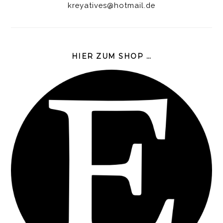
kreyatives@hotmail.de
HIER ZUM SHOP …