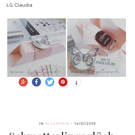
LG Claudia
·
IN
ALLGEMEIN
14/01/2019