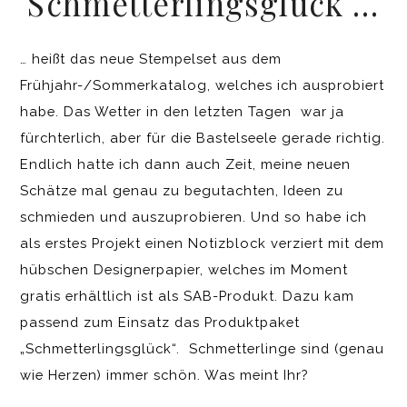
Schmetterlingsglück …
… heißt das neue Stempelset aus dem
Frühjahr-/Sommerkatalog, welches ich ausprobiert
habe. Das Wetter in den letzten Tagen war ja
fürchterlich, aber für die Bastelseele gerade richtig.
Endlich hatte ich dann auch Zeit, meine neuen
Schätze mal genau zu begutachten, Ideen zu
schmieden und auszuprobieren. Und so habe ich
als erstes Projekt einen Notizblock verziert mit dem
hübschen Designerpapier, welches im Moment
gratis erhältlich ist als SAB-Produkt. Dazu kam
passend zum Einsatz das Produktpaket
„Schmetterlingsglück“. Schmetterlinge sind (genau
wie Herzen) immer schön. Was meint Ihr?