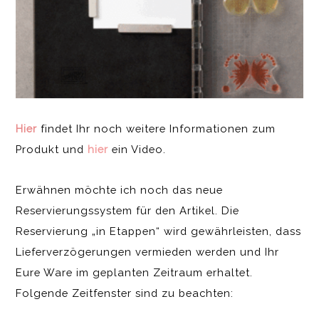
Hier
findet Ihr noch weitere Informationen zum
Produkt und
hier
ein Video.
Erwähnen möchte ich noch das neue
Reservierungssystem für den Artikel. Die
Reservierung „in Etappen“ wird gewährleisten, dass
Lieferverzögerungen vermieden werden und Ihr
Eure Ware im geplanten Zeitraum erhaltet.
Folgende Zeitfenster sind zu beachten: