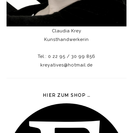
Claudia Krey
Kunsthandwerkerin
Tel.: 0 22 95 / 30 99 856
kreyatives@hotmail.de
HIER ZUM SHOP …