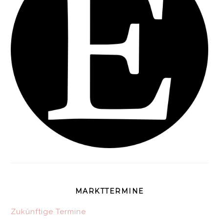
MARKTTERMINE
Zukünftige Termine