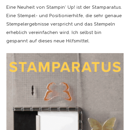
Eine Neuheit von Stampin‘ Up! ist der Stamparatus.
Eine Stempel- und Positionierhilfe, die sehr genaue
Stempelergebnisse verspricht und das Stempeln
erheblich vereinfachen wird. Ich selbst bin
gespannt auf dieses neue Hilfsmittel.