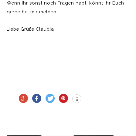
Wenn Ihr sonst noch Fragen habt, könnt Ihr Euch
gerne bei mir melden.
Liebe Grüße Claudia