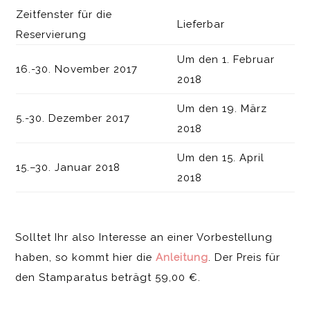
Zeitfenster für die
Lieferbar
Reservierung
Um den 1. Februar
16.-30. November 2017
2018
Um den 19. März
5.-30. Dezember 2017
2018
Um den 15. April
15.–30. Januar 2018
2018
Solltet Ihr also Interesse an einer Vorbestellung
haben, so kommt hier die
Anleitung
. Der Preis für
den Stamparatus beträgt 59,00 €.