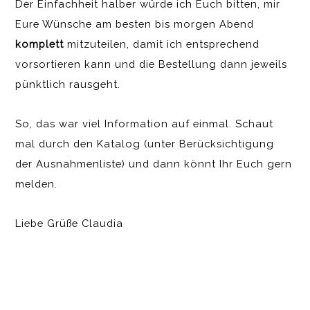
Der Einfachheit halber würde ich Euch bitten, mir
Eure Wünsche am besten bis morgen Abend
komplett
mitzuteilen, damit ich entsprechend
vorsortieren kann und die Bestellung dann jeweils
pünktlich rausgeht.
So, das war viel Information auf einmal. Schaut
mal durch den Katalog (unter Berücksichtigung
der Ausnahmenliste) und dann könnt Ihr Euch gern
melden.
Liebe Grüße Claudia