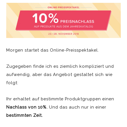
Morgen startet das Online-Preisspektakel.
Zugegeben finde ich es ziemlich kompliziert und
aufwendig, aber das Angebot gestaltet sich wie
folgt:
Ihr erhaltet auf bestimmte Produktgruppen einen
Nachlass von 10%.
Und das auch nur in einer
bestimmten Zeit.