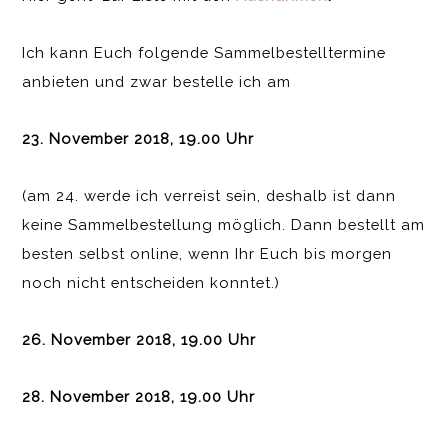
Ich kann Euch folgende Sammelbestelltermine
anbieten und zwar bestelle ich am
23. November 2018, 19.00 Uhr
(am 24. werde ich verreist sein, deshalb ist dann
keine Sammelbestellung möglich. Dann bestellt am
besten selbst online, wenn Ihr Euch bis morgen
noch nicht entscheiden konntet.)
26. November 2018, 19.00 Uhr
28. November 2018, 19.00 Uhr