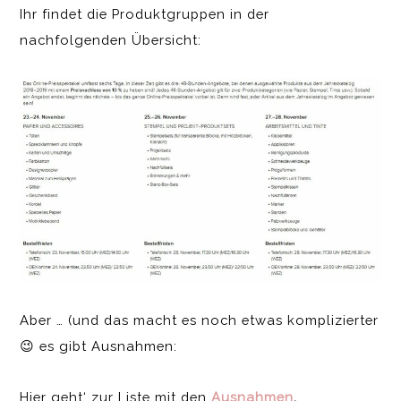
Ihr findet die Produktgruppen in der
nachfolgenden Übersicht:
Aber … (und das macht es noch etwas komplizierter
😉 es gibt Ausnahmen:
Hier geht‘ zur Liste mit den
Ausnahmen
.