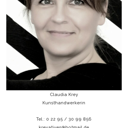
Claudia Krey
Kunsthandwerkerin
Tel.: 0 22 95 / 30 99 856
kreyatives@hotmail.de