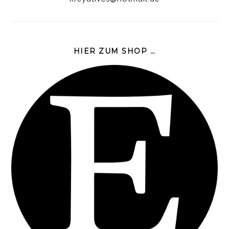
HIER ZUM SHOP …