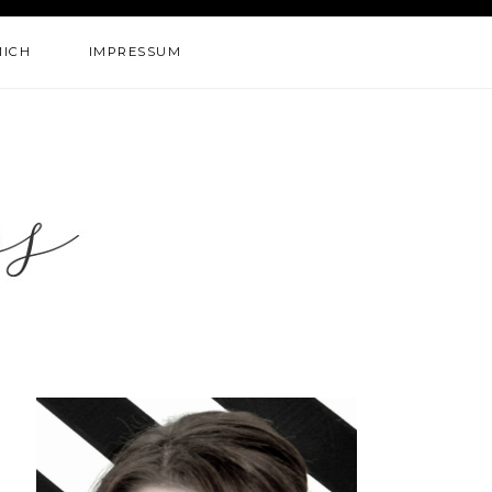
MICH
IMPRESSUM