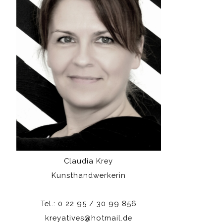
Claudia Krey
Kunsthandwerkerin
Tel.: 0 22 95 / 30 99 856
kreyatives@hotmail.de