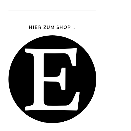
HIER ZUM SHOP …