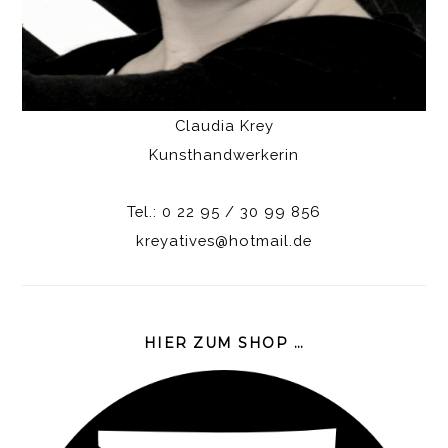
Claudia Krey
Kunsthandwerkerin
Tel.: 0 22 95 / 30 99 856
kreyatives@hotmail.de
HIER ZUM SHOP …