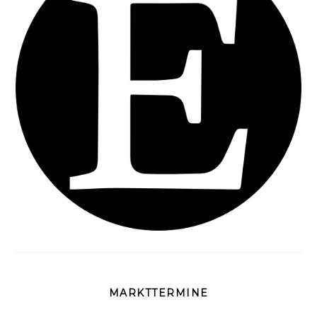
MARKTTERMINE