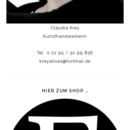
Claudia Krey
Kunsthandwerkerin
Tel.: 0 22 95 / 30 99 856
kreyatives@hotmail.de
HIER ZUM SHOP …