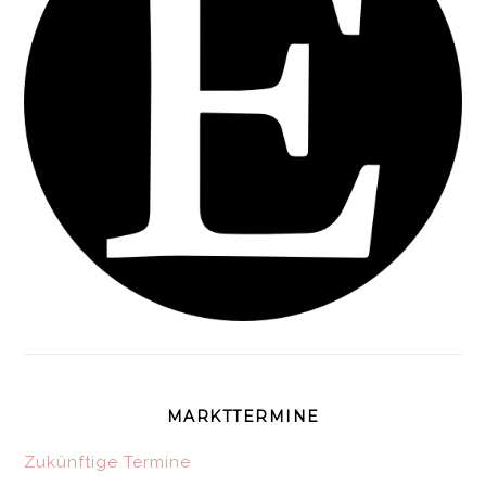
MARKTTERMINE
Zukünftige Termine