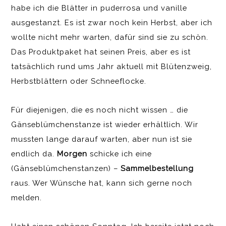
habe ich die Blätter in puderrosa und vanille
ausgestanzt. Es ist zwar noch kein Herbst, aber ich
wollte nicht mehr warten, dafür sind sie zu schön.
Das Produktpaket hat seinen Preis, aber es ist
tatsächlich rund ums Jahr aktuell mit Blütenzweig,
Herbstblättern oder Schneeflocke.
Für diejenigen, die es noch nicht wissen … die
Gänseblümchenstanze ist wieder erhältlich. Wir
mussten lange darauf warten, aber nun ist sie
endlich da.
Morgen
schicke ich eine
(Gänseblümchenstanzen) –
Sammelbestellung
raus. Wer Wünsche hat, kann sich gerne noch
melden.