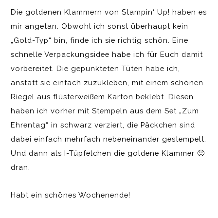
Die goldenen Klammern von Stampin‘ Up! haben es
mir angetan. Obwohl ich sonst überhaupt kein
„Gold-Typ“ bin, finde ich sie richtig schön. Eine
schnelle Verpackungsidee habe ich für Euch damit
vorbereitet. Die gepunkteten Tüten habe ich,
anstatt sie einfach zuzukleben, mit einem schönen
Riegel aus flüsterweißem Karton beklebt. Diesen
haben ich vorher mit Stempeln aus dem Set „Zum
Ehrentag“ in schwarz verziert, die Päckchen sind
dabei einfach mehrfach nebeneinander gestempelt.
Und dann als I-Tüpfelchen die goldene Klammer 🙂
dran.
Habt ein schönes Wochenende!