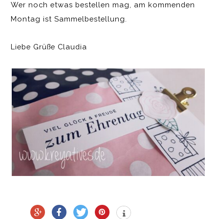
Wer noch etwas bestellen mag, am kommenden
Montag ist Sammelbestellung.
Liebe Grüße Claudia