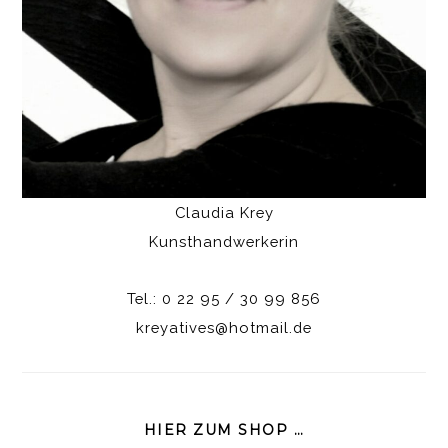
Claudia Krey
Kunsthandwerkerin
Tel.: 0 22 95 / 30 99 856
kreyatives@hotmail.de
HIER ZUM SHOP …