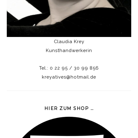
Claudia Krey
Kunsthandwerkerin
Tel.: 0 22 95 / 30 99 856
kreyatives@hotmail.de
HIER ZUM SHOP …