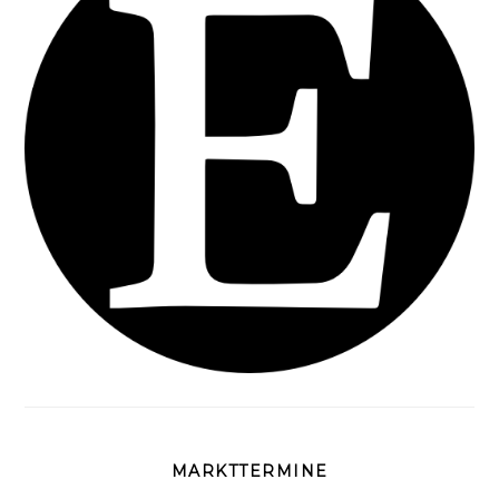
MARKTTERMINE