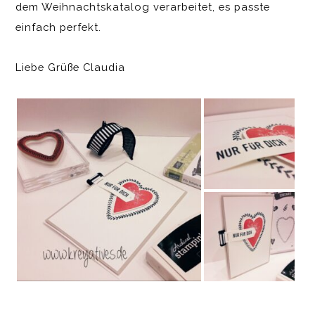
dem Weihnachtskatalog verarbeitet, es passte
einfach perfekt.
Liebe Grüße Claudia