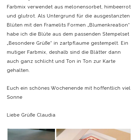
Farbmix verwendet aus melonensorbet, himbeerrot
und glutrot. Als Untergrund für die ausgestanzten
Blüten mit den Framelits Formen „Blumenkreation“
habe ich die Blüte aus dem passenden Stempelset
„Besondere Grüße“ in zartpflaume gestempelt. Ein
mutiger Farbmix, deshalb sind die Blätter dann
auch ganz schlicht und Ton in Ton zur Karte
gehalten.
Euch ein schönes Wochenende mit hoffentlich viel
Sonne
Liebe Grüße Claudia