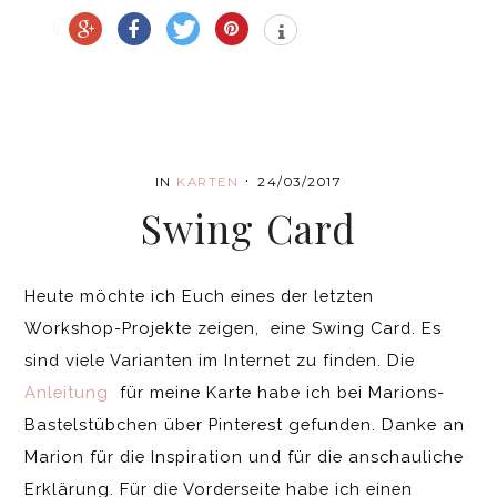
·
IN
KARTEN
24/03/2017
Swing Card
Heute möchte ich Euch eines der letzten
Workshop-Projekte zeigen, eine Swing Card. Es
sind viele Varianten im Internet zu finden. Die
Anleitung
für meine Karte habe ich bei Marions-
Bastelstübchen über Pinterest gefunden. Danke an
Marion für die Inspiration und für die anschauliche
Erklärung. Für die Vorderseite habe ich einen