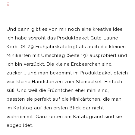
Und dann gibt es von mir noch eine kreative Idee.
Ich habe sowohl das Produktpaket Gute-Laune-
Korb (S. 29 Frühjahrskatalog) als auch die kleinen
Minikarten mit Umschlag (Seite 19) ausprobiert und
ich bin verzückt. Die kleine Erdbeerchen sind
zucker … und man bekommt im Produktpaket gleich
vier kleine Handstanzen zum Stempelset. Einfach
süß. Und weil die Früchtchen eher mini sind,
passten sie perfekt auf die Minikärtchen, die man
im Katalog auf den ersten Blick gar nicht
wahrnimmt. Ganz unten am Katalogrand sind sie
abgebildet.