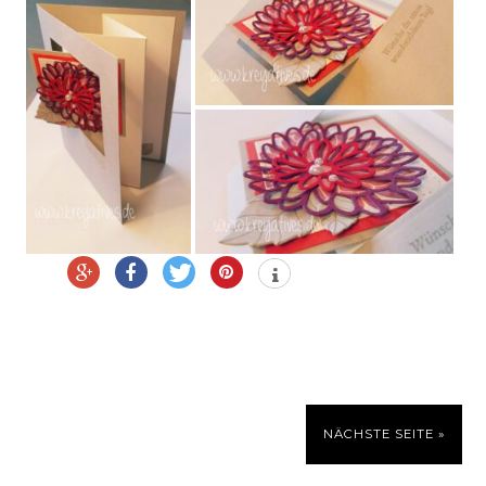
NÄCHSTE SEITE »