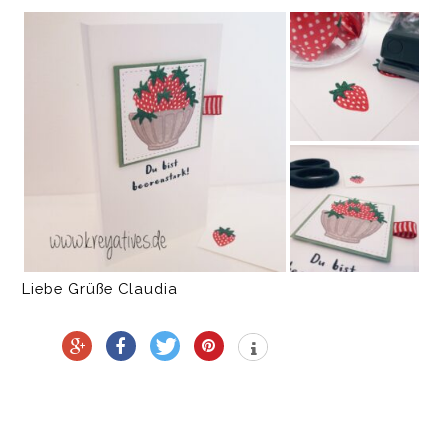
Liebe Grüße Claudia