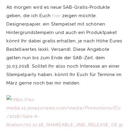
Ab morgen wird es neue SAB-Gratis-Produkte
geben, die ich Euch
hier
zeigen möchte.
Designerpapier, ein Stempelset mit schönen
Hintergrundstempeln und auch ein Produktpaket
könnt Ihr dabei gratis erhalten, je nach Höhe Eures
Bestellwertes (exkl. Versand). Diese Angebote
gelten nun bis zum Ende der SAB-Zeit, dem
31.03.2018. Solltet Ihr also noch Interesse an einer
Stempelparty haben, könnt Ihr Euch für Termine im
März gerne noch bei mir melden.