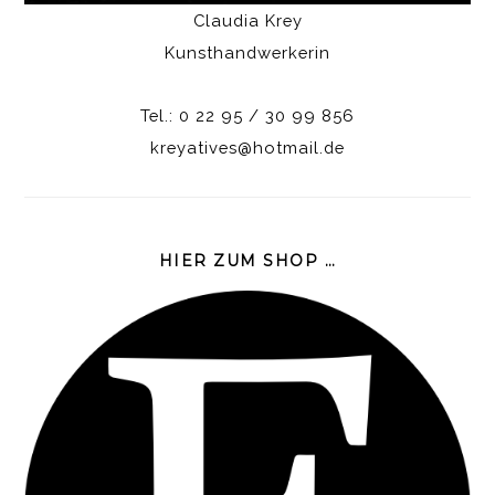
Claudia Krey
Kunsthandwerkerin
Tel.: 0 22 95 / 30 99 856
kreyatives@hotmail.de
HIER ZUM SHOP …