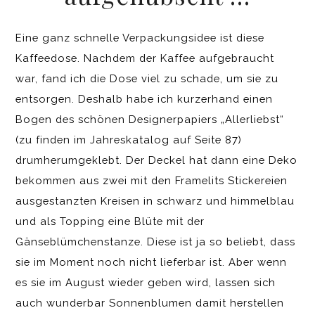
Eine ganz schnelle Verpackungsidee ist diese
Kaffeedose. Nachdem der Kaffee aufgebraucht
war, fand ich die Dose viel zu schade, um sie zu
entsorgen. Deshalb habe ich kurzerhand einen
Bogen des schönen Designerpapiers „Allerliebst“
(zu finden im Jahreskatalog auf Seite 87)
drumherumgeklebt. Der Deckel hat dann eine Deko
bekommen aus zwei mit den Framelits Stickereien
ausgestanzten Kreisen in schwarz und himmelblau
und als Topping eine Blüte mit der
Gänseblümchenstanze. Diese ist ja so beliebt, dass
sie im Moment noch nicht lieferbar ist. Aber wenn
es sie im August wieder geben wird, lassen sich
auch wunderbar Sonnenblumen damit herstellen