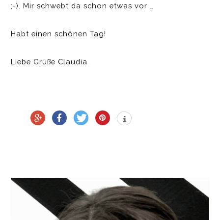
;-). Mir schwebt da schon etwas vor …
Habt einen schönen Tag!
Liebe Grüße Claudia