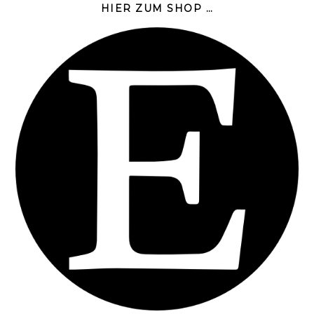
HIER ZUM SHOP …