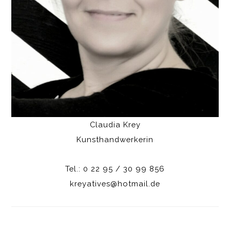
Claudia Krey
Kunsthandwerkerin
Tel.: 0 22 95 / 30 99 856
kreyatives@hotmail.de