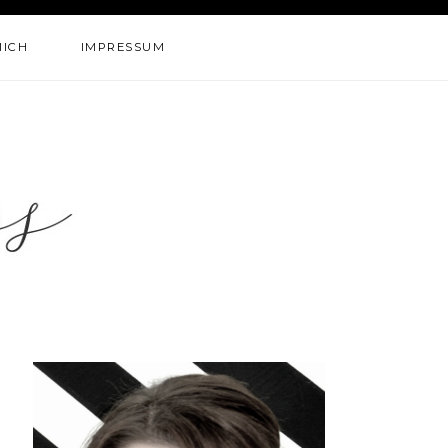
MICH
IMPRESSUM