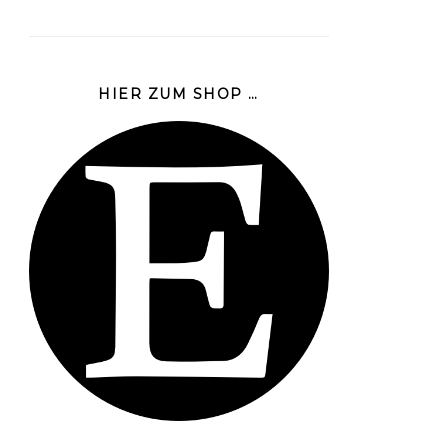
HIER ZUM SHOP …