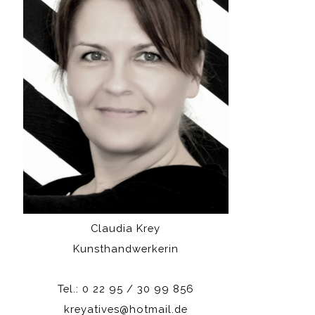
Claudia Krey
Kunsthandwerkerin
Tel.: 0 22 95 / 30 99 856
kreyatives@hotmail.de