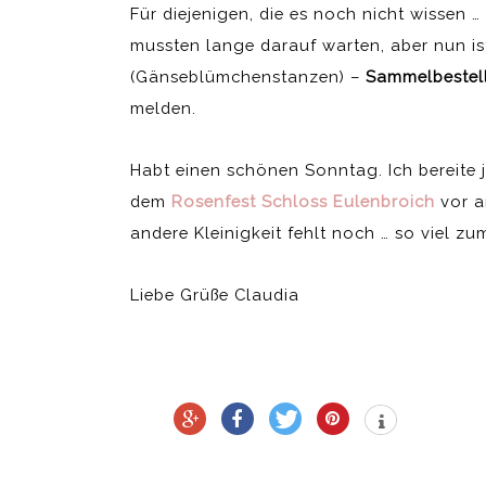
Für diejenigen, die es noch nicht wissen …
mussten lange darauf warten, aber nun ist
(Gänseblümchenstanzen) –
Sammelbestel
melden.
Habt einen schönen Sonntag. Ich bereite 
dem
Rosenfest Schloss Eulenbroich
vor a
andere Kleinigkeit fehlt noch … so viel 
Liebe Grüße Claudia