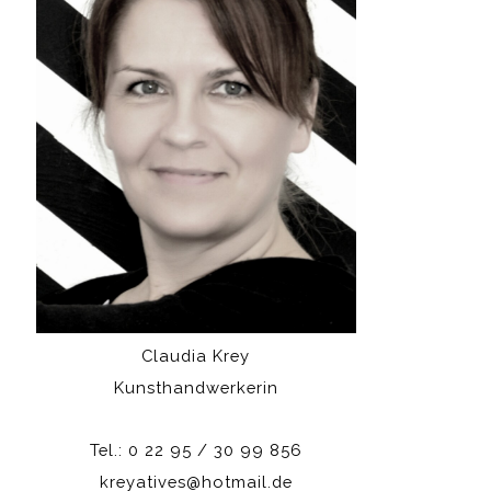
Claudia Krey
Kunsthandwerkerin
Tel.: 0 22 95 / 30 99 856
kreyatives@hotmail.de