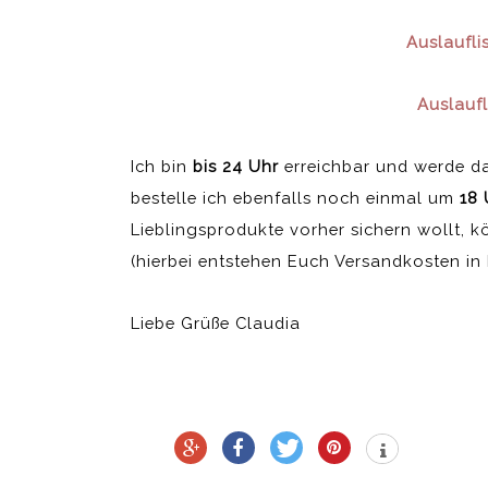
Auslaufli
Auslaufl
Ich bin
bis 24 Uhr
erreichbar und werde d
bestelle ich ebenfalls noch einmal um
18 
Lieblingsprodukte vorher sichern wollt, k
(hierbei entstehen Euch Versandkosten in
Liebe Grüße Claudia