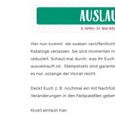
Hier nun kommt
die soeben veröffentlicht
Kataloge verlassen. Sie sind momentan no
reduziert. Schaut mal durch, was Ihr Euc
ausverkauft ist. Stempelsets sind garantie
es nur, solange der Vorrat reicht.
Deckt Euch z. B. nochmal ein mit Nachfüll
Veränderungen in den Farbpaletten geben.
Klickt einfach hier: