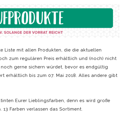
e Liste mit allen Produkten, die die aktuellen
ch zum regulären Preis erhältlich und (noch) nicht
h noch gerne sichern würdet, bevor es endgültig
rt erhältlich bis zum 07. Mai 2018. Alles andere gibt
tinten Eurer Lieblingsfarben, denn es wird große
 13 Farben verlassen das Sortiment.