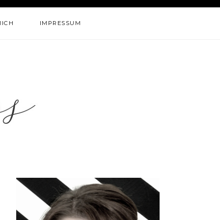
MICH
IMPRESSUM