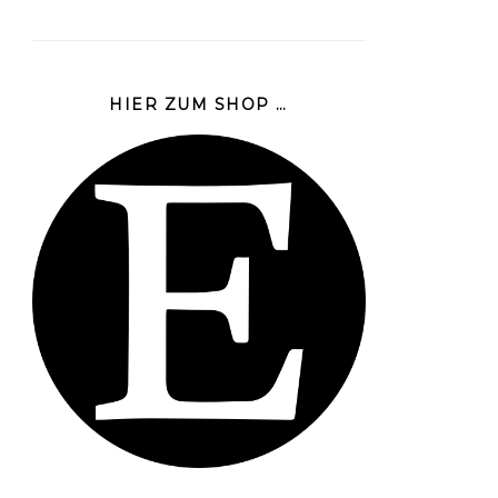
HIER ZUM SHOP …