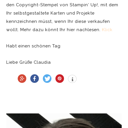
den Copyright-Stempel von Stampin‘ Up!, mit dem
Ihr selbstgestaltete Karten und Projekte
kennzeichnen müsst, wenn Ihr diese verkaufen
wollt. Mehr dazu könnt Ihr hier nachlesen.
Klick
Habt einen schönen Tag
Liebe Grüße Claudia