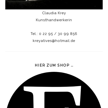
Claudia Krey
Kunsthandwerkerin
Tel.: 0 22 95 / 30 99 856
kreyatives@hotmail.de
HIER ZUM SHOP …