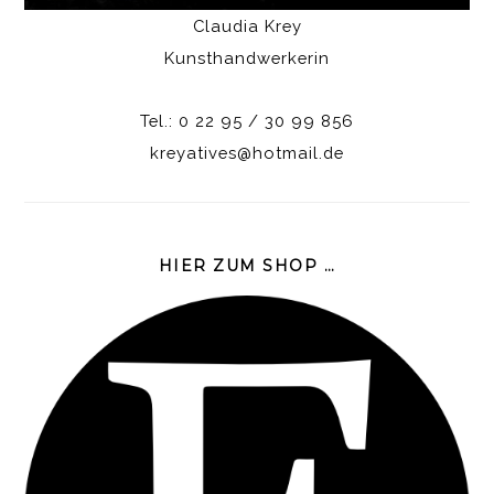
Claudia Krey
Kunsthandwerkerin
Tel.: 0 22 95 / 30 99 856
kreyatives@hotmail.de
HIER ZUM SHOP …