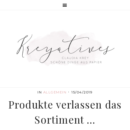
·
IN
ALLGEMEIN
15/04/2019
Produkte verlassen das
Sortiment …