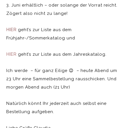
3. Juni erhältlich – oder solange der Vorrat reicht.
Zögert also nicht zu lange!
HIER
geht’s zur Liste aus dem
Frühjahr-/Sommerkatalog und
HIER
geht’s zur Liste aus dem Jahreskatalog.
Ich werde – für ganz Eilige 😉 – heute Abend um
23 Uhr eine Sammelbestellung rausschicken. Und
morgen Abend auch (21 Uhr)
Natürlich könnt Ihr jederzeit auch selbst eine
Bestellung aufgeben.
Liebe Grüße Claudia