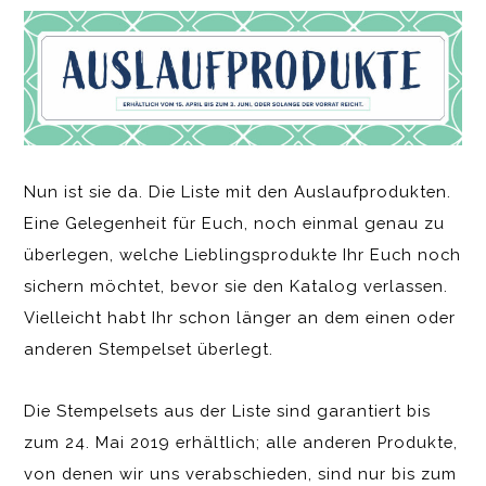
Nun ist sie da. Die Liste mit den Auslaufprodukten.
Eine Gelegenheit für Euch, noch einmal genau zu
überlegen, welche Lieblingsprodukte Ihr Euch noch
sichern möchtet, bevor sie den Katalog verlassen.
Vielleicht habt Ihr schon länger an dem einen oder
anderen Stempelset überlegt.
Die Stempelsets aus der Liste sind garantiert bis
zum 24. Mai 2019 erhältlich; alle anderen Produkte,
von denen wir uns verabschieden, sind nur bis zum