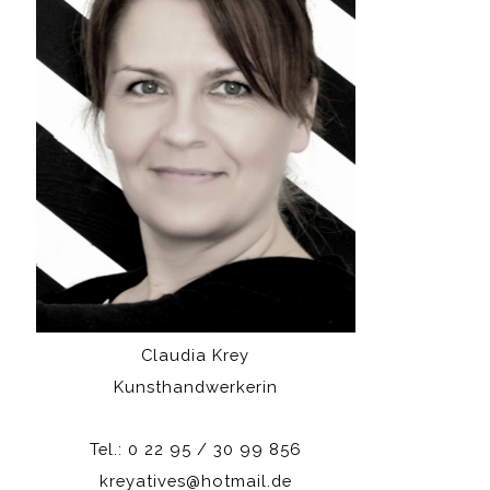
Claudia Krey
Kunsthandwerkerin
Tel.: 0 22 95 / 30 99 856
kreyatives@hotmail.de