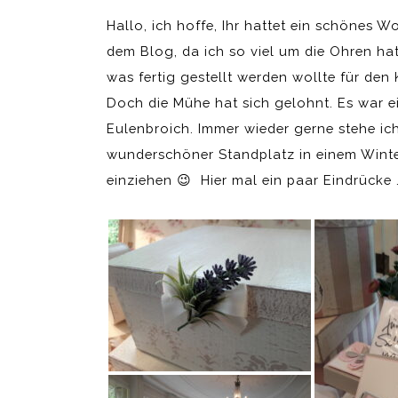
Hallo, ich hoffe, Ihr hattet ein schönes
dem Blog, da ich so viel um die Ohren hatt
was fertig gestellt werden wollte für d
Doch die Mühe hat sich gelohnt. Es war 
Eulenbroich. Immer wieder gerne stehe ich
wunderschöner Standplatz in einem Winte
einziehen 😉 Hier mal ein paar Eindrücke 