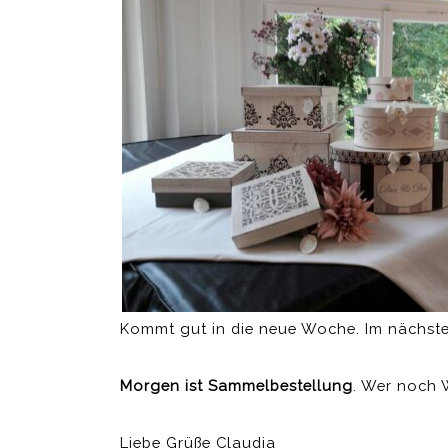
Kommt gut in die neue Woche. Im nächsten
Morgen ist Sammelbestellung
. Wer noch 
Liebe Grüße Claudia