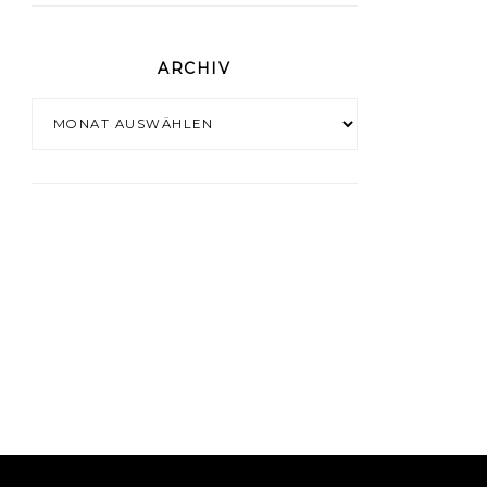
ARCHIV
Archiv