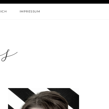
MICH
IMPRESSUM