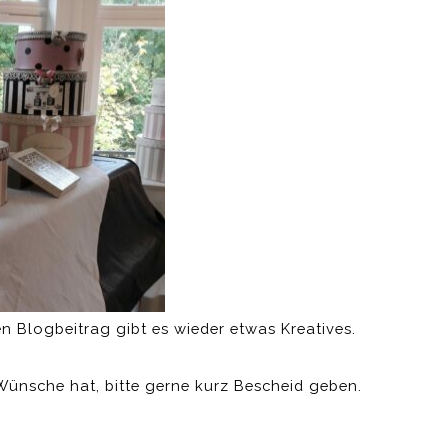
 Blogbeitrag gibt es wieder etwas Kreatives.
Wünsche hat, bitte gerne kurz Bescheid geben.