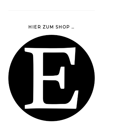
HIER ZUM SHOP …