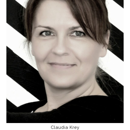
Claudia Krey