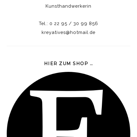
Kunsthandwerkerin
Tel.: 0 22 95 / 30 99 856
kreyatives@hotmail.de
HIER ZUM SHOP …