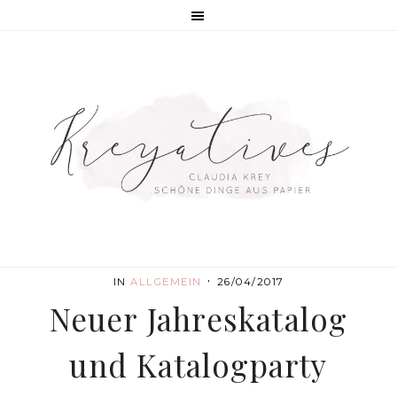
·
IN
ALLGEMEIN
26/04/2017
Neuer Jahreskatalog
und Katalogparty