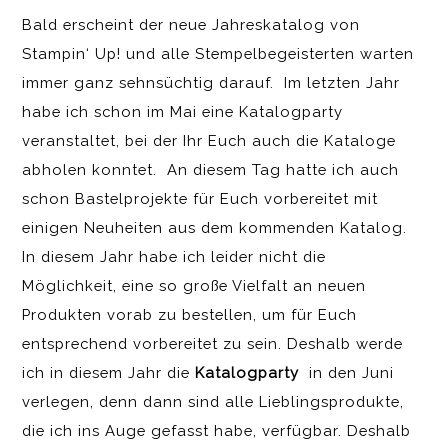
Bald erscheint der neue Jahreskatalog von
Stampin‘ Up! und alle Stempelbegeisterten warten
immer ganz sehnsüchtig darauf. Im letzten Jahr
habe ich schon im Mai eine Katalogparty
veranstaltet, bei der Ihr Euch auch die Kataloge
abholen konntet. An diesem Tag hatte ich auch
schon Bastelprojekte für Euch vorbereitet mit
einigen Neuheiten aus dem kommenden Katalog.
In diesem Jahr habe ich leider nicht die
Möglichkeit, eine so große Vielfalt an neuen
Produkten vorab zu bestellen, um für Euch
entsprechend vorbereitet zu sein. Deshalb werde
ich in diesem Jahr die
Katalogparty
in den Juni
verlegen, denn dann sind alle Lieblingsprodukte,
die ich ins Auge gefasst habe, verfügbar. Deshalb