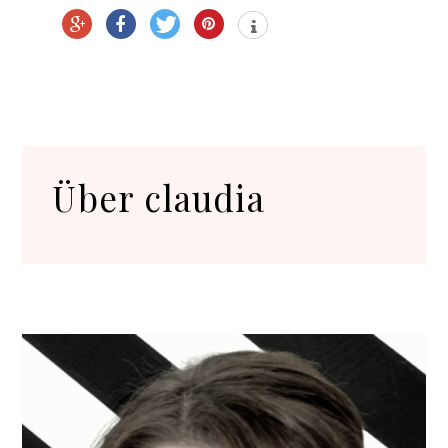
Über
claudia