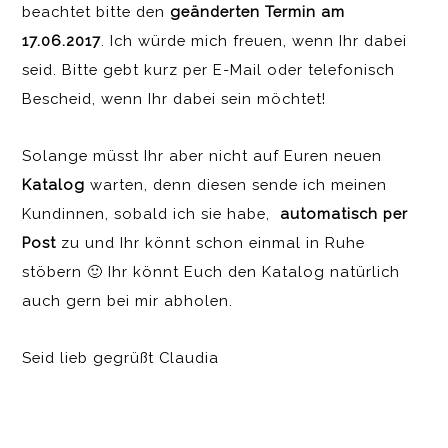
beachtet bitte den
geänderten Termin am
17.06.2017
. Ich würde mich freuen, wenn Ihr dabei
seid. Bitte gebt kurz per E-Mail oder telefonisch
Bescheid, wenn Ihr dabei sein möchtet!
Solange müsst Ihr aber nicht auf Euren neuen
Katalog
warten, denn diesen sende ich meinen
Kundinnen, sobald ich sie habe,
automatisch per
Post
zu und Ihr könnt schon einmal in Ruhe
stöbern 🙂 Ihr könnt Euch den Katalog natürlich
auch gern bei mir abholen.
Seid lieb gegrüßt Claudia