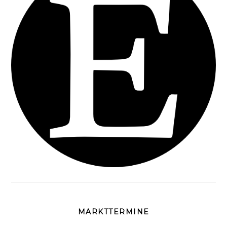
MARKTTERMINE