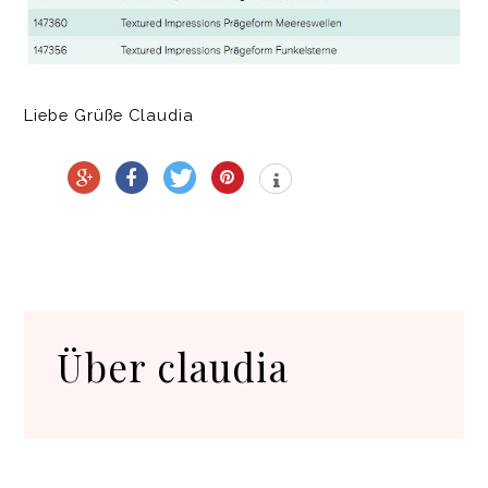
Liebe Grüße Claudia
Über
claudia