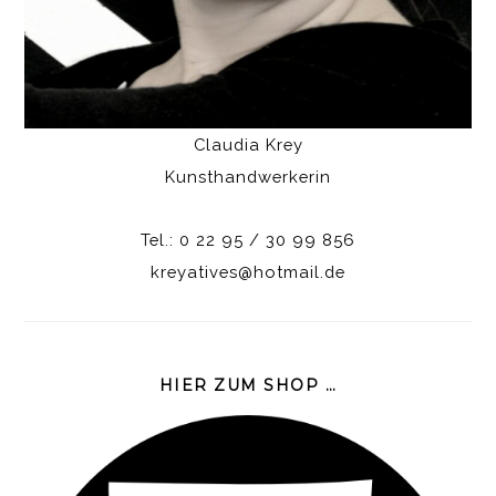
Claudia Krey
Kunsthandwerkerin
Tel.: 0 22 95 / 30 99 856
kreyatives@hotmail.de
HIER ZUM SHOP …