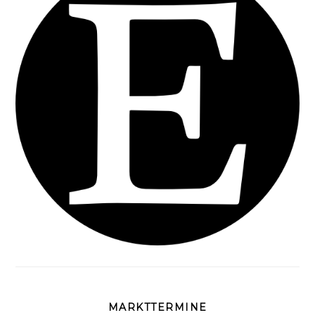
MARKTTERMINE