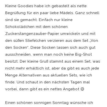
Kleine Goodies habe ich gebastelt als nette
Begrüßung für ein paar liebe Mädels. Ganz schnell
sind sie gemacht. Einfach nur kleine
Schokolädchen mit dem schönen
Zuckerstangenzauber-Papier umwickeln und mit
den süßen Stiefelchen verzieren aus dem Set „Von
den Socken“. Diese Socken lassen sich auch gut
ausschneiden, wenn man noch keine Big-Shot
besitzt. Der kleine Gruß stammt aus einem Set, was
nicht mehr erhältlich ist, aber da gibt es auch jede
Menge Alternativen aus aktuellen Sets, wie ich
finde. Und schaut in den nächsten Tagen mal
vorbei, dann gibt es ein nettes Angebot 😉
Einen schönen sonnigen Sonntag wünsche ich