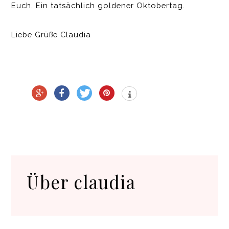
Euch. Ein tatsächlich goldener Oktobertag.
Liebe Grüße Claudia
Über
claudia