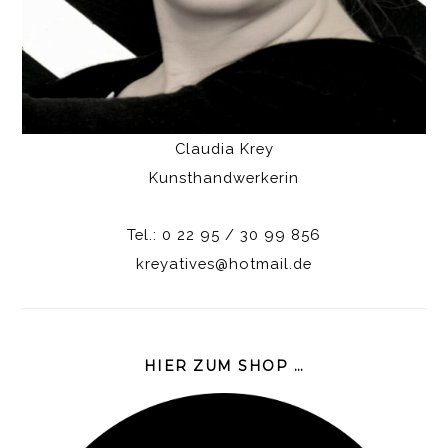
Claudia Krey
Kunsthandwerkerin
Tel.: 0 22 95 / 30 99 856
kreyatives@hotmail.de
HIER ZUM SHOP …