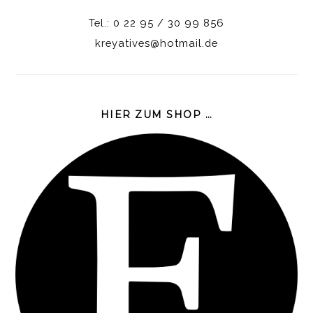
Tel.: 0 22 95 / 30 99 856
kreyatives@hotmail.de
HIER ZUM SHOP …