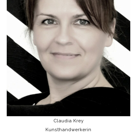
Claudia Krey
Kunsthandwerkerin