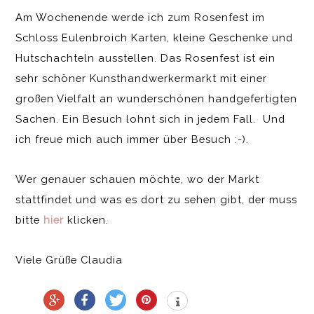
Am Wochenende werde ich zum Rosenfest im
Schloss Eulenbroich Karten, kleine Geschenke und
Hutschachteln ausstellen. Das Rosenfest ist ein
sehr schöner Kunsthandwerkermarkt mit einer
großen Vielfalt an wunderschönen handgefertigten
Sachen. Ein Besuch lohnt sich in jedem Fall. Und
ich freue mich auch immer über Besuch :-).
Wer genauer schauen möchte, wo der Markt
stattfindet und was es dort zu sehen gibt, der muss
bitte
hier
klicken.
Viele Grüße Claudia