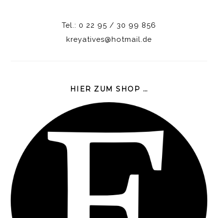
Tel.: 0 22 95 / 30 99 856
kreyatives@hotmail.de
HIER ZUM SHOP …