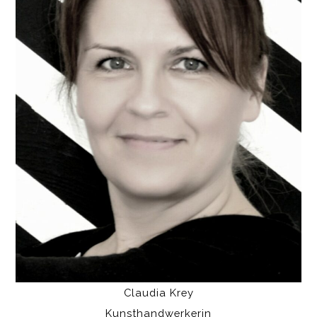
Claudia Krey
Kunsthandwerkerin