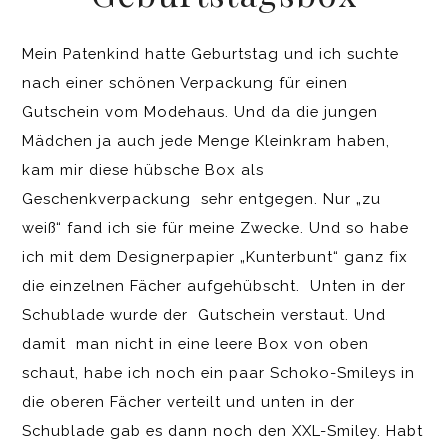
Mein Patenkind hatte Geburtstag und ich suchte
nach einer schönen Verpackung für einen
Gutschein vom Modehaus. Und da die jungen
Mädchen ja auch jede Menge Kleinkram haben,
kam mir diese hübsche Box als
Geschenkverpackung sehr entgegen. Nur „zu
weiß“ fand ich sie für meine Zwecke. Und so habe
ich mit dem Designerpapier „Kunterbunt“ ganz fix
die einzelnen Fächer aufgehübscht. Unten in der
Schublade wurde der Gutschein verstaut. Und
damit man nicht in eine leere Box von oben
schaut, habe ich noch ein paar Schoko-Smileys in
die oberen Fächer verteilt und unten in der
Schublade gab es dann noch den XXL-Smiley. Habt