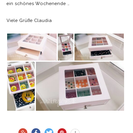
ein schönes Wochenende …
Viele Grüße Claudia