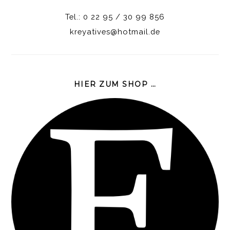
Tel.: 0 22 95 / 30 99 856
kreyatives@hotmail.de
HIER ZUM SHOP …