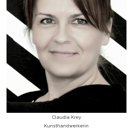
Claudia Krey
Kunsthandwerkerin