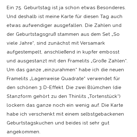
Ein 75. Geburtstag ist ja schon etwas Besonderes.
Und deshalb ist meine Karte für diesen Tag auch
etwas aufwendiger ausgefallen. Die Zahlen und
der Geburtstagsgruß stammen aus dem Set „So
viele Jahre“, sind zunächst mit Versamark
aufgestempelt, anschließend in kupfer embosst
und ausgestanzt mit den Framelits „Große Zahlen“.
Um das ganze „einzurahmen“ habe ich die neuen
Framelits „Lagenweise Quadrate“ verwendet für
den schönen 3 D-Effekt. Die zwei Blümchen (die
Stanzform gehört zu den Thinlits „Tortenstück“)
lockern das ganze noch ein wenig auf. Die Karte
habe ich verschenkt mit einem selbstgebackenen
Geburtstagskuchen und beides ist sehr gut
angekommen.