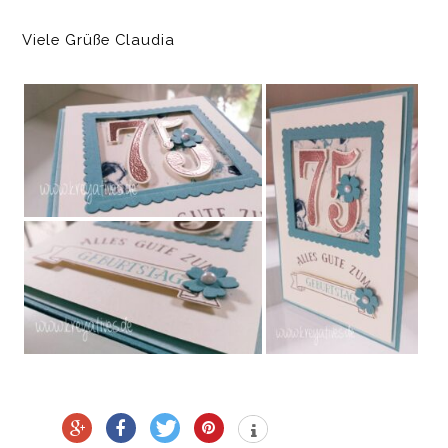
Viele Grüße Claudia